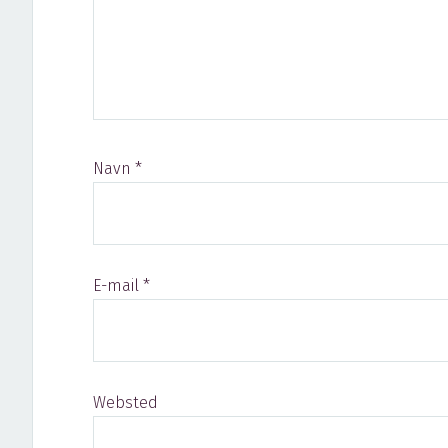
Navn
*
E-mail
*
Websted