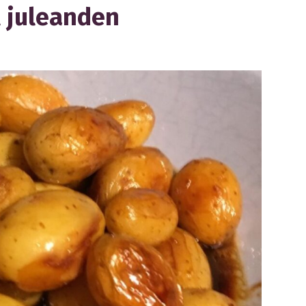
l juleanden