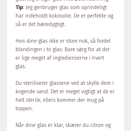
Tip
: Jeg genbruger glas som oprindeligt
har indeholdt kokosolie. De er perfekte og
så er det bæredygtigt.
Hvis dine glas ikke er store nok, så fordel
blandingen i to glas. Bare sørg for at der
er lige meget af ingredienserne i hvert
glas.
Du steriliserer glassene ved at skylle dem i
kogende vand. Det er meget vigtigt at de er
helt sterile, ellers kommer der mug på
toppen.
Når dine glas er klar, skærer du citron og