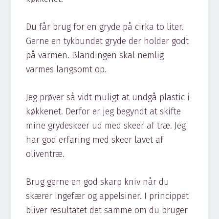
Du får brug for en gryde på cirka to liter.
Gerne en tykbundet gryde der holder godt
på varmen. Blandingen skal nemlig
varmes langsomt op.
Jeg prøver så vidt muligt at undgå plastic i
køkkenet. Derfor er jeg begyndt at skifte
mine grydeskeer ud med skeer af træ. Jeg
har god erfaring med skeer lavet af
oliventræ.
Brug gerne en god skarp kniv når du
skærer ingefær og appelsiner. I princippet
bliver resultatet det samme om du bruger