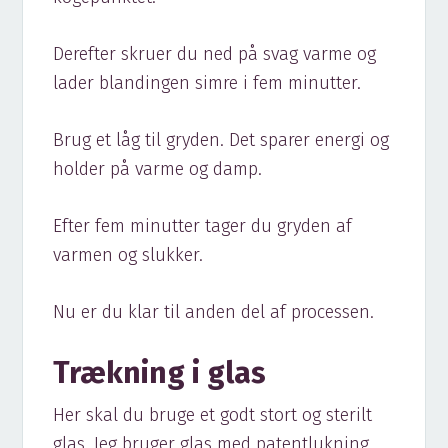
Derefter skruer du ned på svag varme og
lader blandingen simre i fem minutter.
Brug et låg til gryden. Det sparer energi og
holder på varme og damp.
Efter fem minutter tager du gryden af
varmen og slukker.
Nu er du klar til anden del af processen.
Trækning i glas
Her skal du bruge et godt stort og sterilt
glas. Jeg bruger glas med patentlukning.