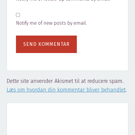
Notify me of new posts by email.
Dette site anvender Akismet til at reducere spam.
Læs om hvordan din kommentar bliver behandlet
.
Primary
Sidebar