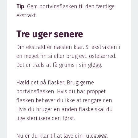
Tip
: Gem portvinsflasken til den færdige
ekstrakt.
Tre uger senere
Din ekstrakt er næsten klar. Si ekstrakten i
en meget fin si eller brug evt. ostelærred.
Det er træls at få grums i sin gløgg.
Hæld det på flasker. Brug gerne
portvinsflasken. Hvis du har proppet
flasken behøver du ikke at rengøre den.
Hvis du bruger en anden flaske skal du
lige sterilisere den først.
Nu er du klar til at lave din julegløgg.