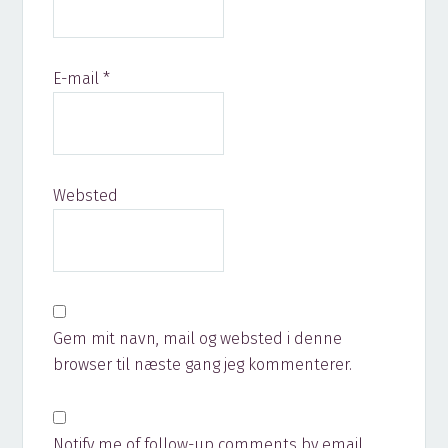
E-mail
*
Websted
Gem mit navn, mail og websted i denne
browser til næste gang jeg kommenterer.
Notify me of follow-up comments by email.