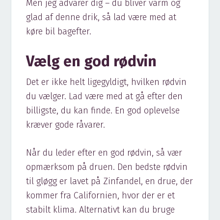
Men jeg advarer dig – du bliver varm og
glad af denne drik, så lad være med at
køre bil bagefter.
Vælg en god rødvin
Det er ikke helt ligegyldigt, hvilken rødvin
du vælger. Lad være med at gå efter den
billigste, du kan finde. En god oplevelse
kræver gode råvarer.
Når du leder efter en god rødvin, så vær
opmærksom på druen. Den bedste rødvin
til gløgg er lavet på Zinfandel, en drue, der
kommer fra Californien, hvor der er et
stabilt klima. Alternativt kan du bruge