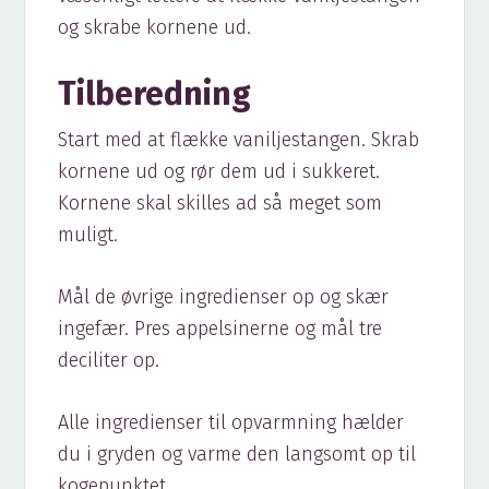
og skrabe kornene ud.
Tilberedning
Start med at flække vaniljestangen. Skrab
kornene ud og rør dem ud i sukkeret.
Kornene skal skilles ad så meget som
muligt.
Mål de øvrige ingredienser op og skær
ingefær. Pres appelsinerne og mål tre
deciliter op.
Alle ingredienser til opvarmning hælder
du i gryden og varme den langsomt op til
kogepunktet.