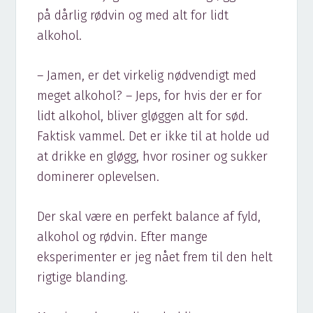
på dårlig rødvin og med alt for lidt
alkohol.
– Jamen, er det virkelig nødvendigt med
meget alkohol? – Jeps, for hvis der er for
lidt alkohol, bliver gløggen alt for sød.
Faktisk vammel. Det er ikke til at holde ud
at drikke en gløgg, hvor rosiner og sukker
dominerer oplevelsen.
Der skal være en perfekt balance af fyld,
alkohol og rødvin. Efter mange
eksperimenter er jeg nået frem til den helt
rigtige blanding.