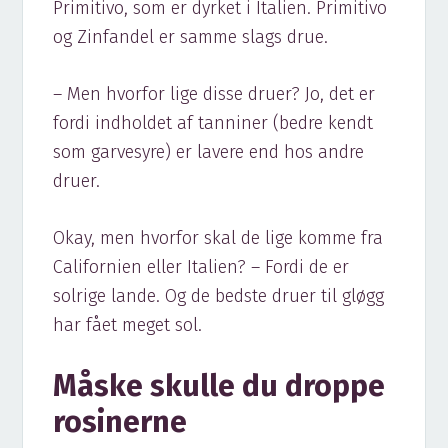
Primitivo, som er dyrket i Italien. Primitivo
og Zinfandel er samme slags drue.
– Men hvorfor lige disse druer? Jo, det er
fordi indholdet af tanniner (bedre kendt
som garvesyre) er lavere end hos andre
druer.
Okay, men hvorfor skal de lige komme fra
Californien eller Italien? – Fordi de er
solrige lande. Og de bedste druer til gløgg
har fået meget sol.
Måske skulle du droppe
rosinerne