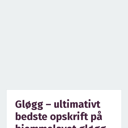
Gløgg – ultimativt
bedste opskrift på